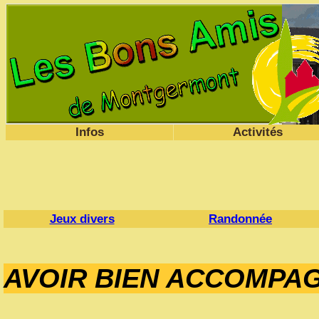
Infos
Activités
Jeux divers
Randonnée
AVOIR BIEN ACCOMPA